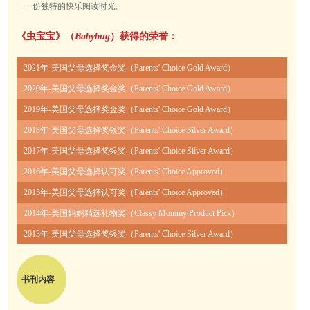
一份独特的快乐阅读时光。
《虫宝宝》（
Babybug
）获得的荣誉：
2021年-美国父母选择奖金奖（Parents' Choice Gold Award）
2020年-美国父母选择奖金奖（Parents' Choice Gold Award）
2019年-美国父母选择奖金奖（Parents' Choice Gold Award）
2018年-美国父母选择奖银奖（Parents' Choice Silver Award）
2017年-美国父母选择奖银奖（Parents' Choice Silver Award）
2016年-美国父母选择认可奖（Parents' Choice Approved）
2015年-美国父母选择认可奖（Parents' Choice Approved）
2014年-美国妈妈精选礼物奖（Classy Mommy Product Pick）
2013年-美国父母选择奖银奖（Parents' Choice Silver Award）
书刊内容