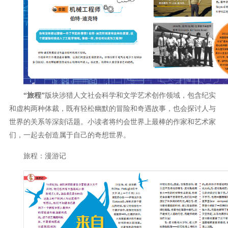
“旅程”
版块涉猎人文社会科学和文学艺术创作领域，包含纪实
和虚构两种体裁，既有轻松幽默的冒险和奇遇故事，也会探讨人与
世界的关系等深刻话题。小读者将约会世界上最棒的作家和艺术家
们，一起去创造属于自己的奇想世界。
旅程：漫游记