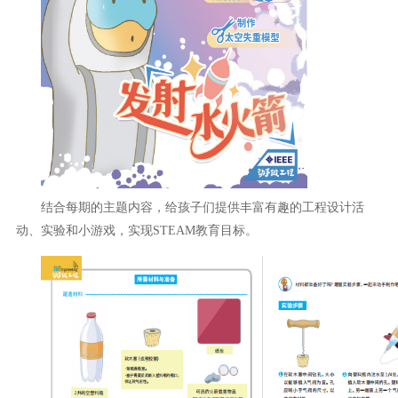
结合每期的主题内容，给孩子们提供丰富有趣的工程设计活
动、实验和小游戏，实现STEAM教育目标。