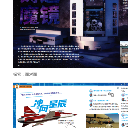
探索：面对面