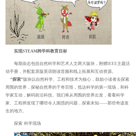
实现STEAM跨学科教育目标
每期杂志包括自然科学和艺术人文两大版块，附赠IEEE主题活
动手册，并配套原版英语朗读音频和线上拓展和互动资源。
“探索”
版块以自然科学、工程和技术为核心，鼓励小读者去探索
周围的世界，探秘自然界的千奇百怪，抵达科学的第一现场，和科
学家互动，解码前沿科技。我们将从周围的世界出发，看看科学
家、工程师发现了哪些令人困惑的问题，探索未知——那些奇迹发
生的地方。
探索·科学现场