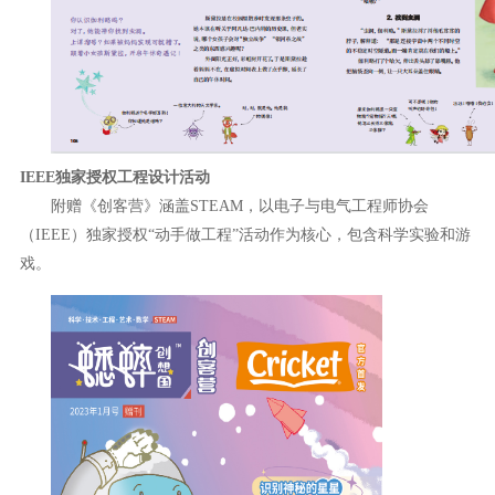
IEEE独家授权工程设计活动
附赠《创客营》涵盖STEAM，以电子与电气工程师协会
（IEEE）独家授权“动手做工程”活动作为核心，包含科学实验和游
戏。