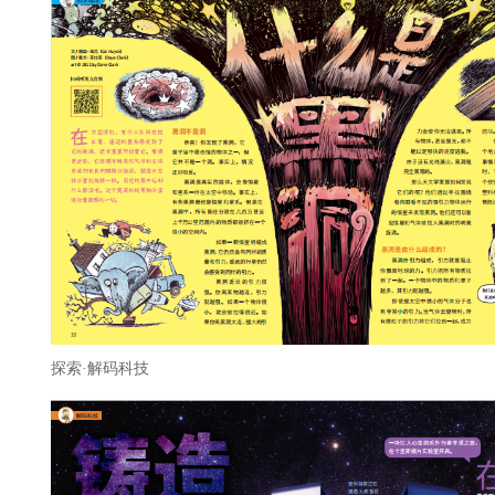
探索·解码科技