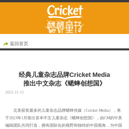
返回首页
经典儿童杂志品牌Cricket Media
推出中文杂志《蟋蟀创想国》
2022-11-15
北美获奖最多的儿童杂志品牌蟋蟀传媒（Cricket Media），将
于2023年1月推出首本中文儿童杂志《蟋蟀创想国》，由CM的中美
编辑团队共同打造，拥有国际化的视野和独特的中国视角，为中国