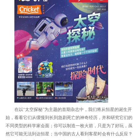
在以“太空探秘”为主题的首期杂志中，我们将从恒星的诞生开
始，看看它们从缓慢到长到急剧死亡的神奇经历，并和研究它们的
不同类型的科学家会面；你可以制造一枚火箭，只是为了好玩，虽
然它可能无法到达恒星；当中国的古人看到客星时会有什么反应？